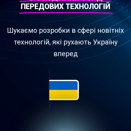
ПЕРЕДОВИХ ТЕХНОЛОГІЙ​
Шукаємо розробки в сфері новітніх
технологій, які рухають Україну
вперед