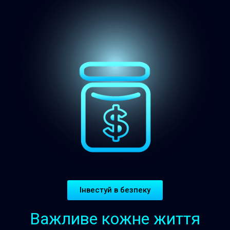
Інвестуй в безпеку
Важливе кожне життя