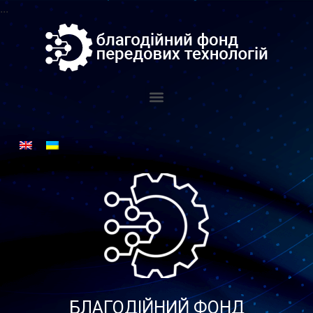
...
БЛАГОДІЙНИЙ ФОНД